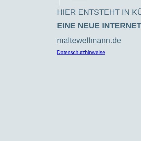
HIER ENTSTEHT IN K
EINE NEUE INTERNE
maltewellmann.de
Datenschutzhinweise